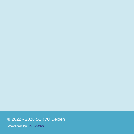
© 2022 - 2026 SERVO Delden
Powered by
JouwWeb