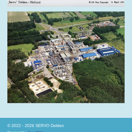
© 2022 - 2026 SERVO Delden