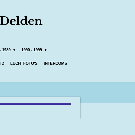
 Delden
- 1989
1990 - 1999
ID
LUCHTFOTO'S
INTERCOMS