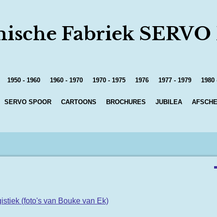
ische Fabriek SERVO
1950 - 1960
1960 - 1970
1970 - 1975
1976
1977 - 1979
1980 
SERVO SPOOR
CARTOONS
BROCHURES
JUBILEA
AFSCHE
istiek (foto's van Bouke van Ek)