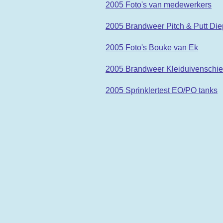
2005 Foto's van medewerkers
2005 Brandweer Pitch & Putt Di
2005 Foto's Bouke van Ek
2005 Brandweer Kleiduivenschie
2005 Sprinklertest EO/PO tanks